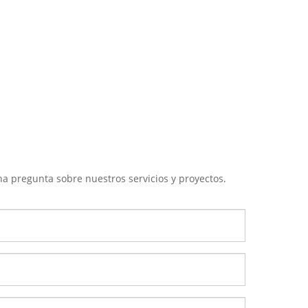
una pregunta sobre nuestros servicios y proyectos.