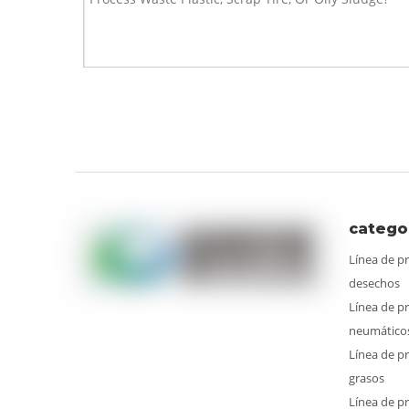
catego
Línea de pr
desechos
Línea de pr
neumático
Línea de pr
grasos
Línea de pr