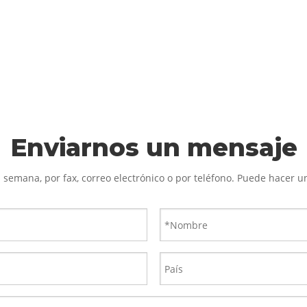
Enviarnos un mensaje
a semana, por fax, correo electrónico o por teléfono. Puede hacer 