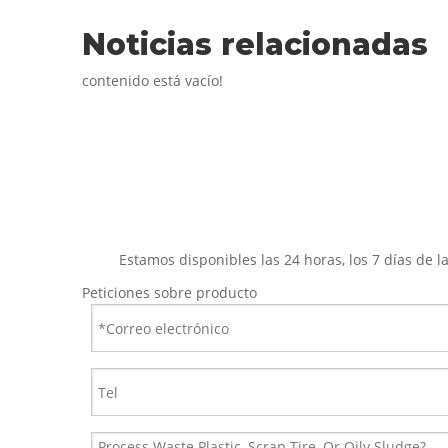
Noticias relacionadas
contenido está vacío!
Estamos disponibles las 24 horas, los 7 días de l
Peticiones sobre producto